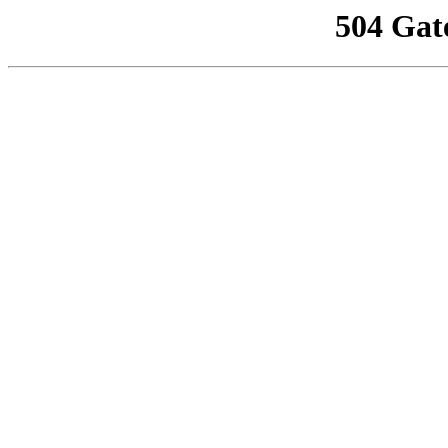
504 Gat